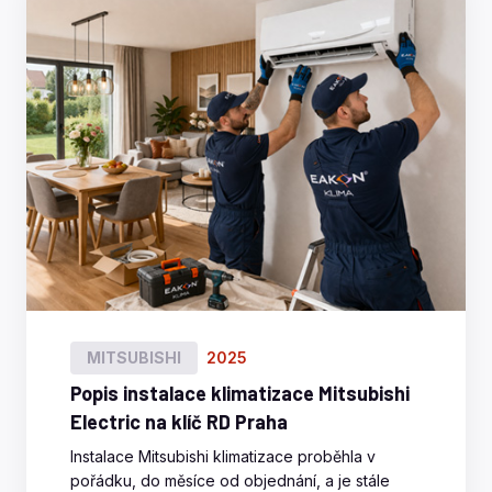
MITSUBISHI
2025
Popis instalace klimatizace Mitsubishi
Electric na klíč RD Praha
Instalace Mitsubishi klimatizace proběhla v
pořádku, do měsíce od objednání, a je stále