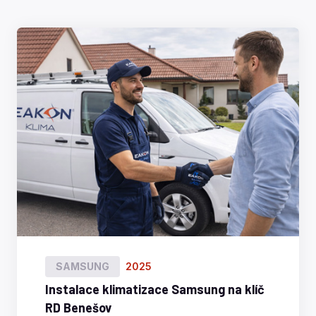
SAMSUNG
2025
Instalace klimatizace Samsung na klíč
RD Benešov