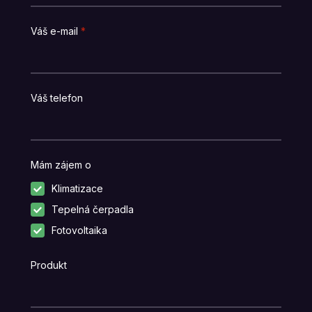
Váš e-mail
*
Váš telefon
Mám zájem o
Klimatizace
Tepelná čerpadla
Fotovoltaika
Produkt