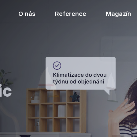
O nás
Reference
Magazín
ic