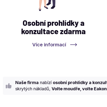
Osobní prohlídky a
konzultace zdarma
Více informací
Naše firma
nabízí
osobní prohlídky a konzu
skrytých nákladů,
Volte moudře, volte Eakon 