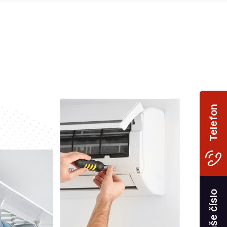
Telefon