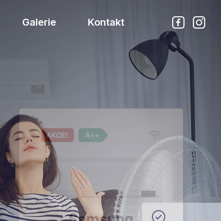
Galerie
Kontakt